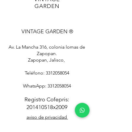
GARDEN
VINTAGE GARDEN ®
Av. La Mancha 316, colonia lomas de
Zapopan.
Zapopan, Jalisco,
Teléfono:
3312058054
WhatsApp:
3312058054
Registro Cofepris:
201410518x2009
aviso de privacidad